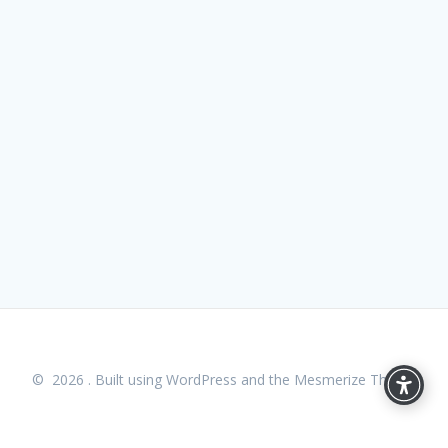
© 2026 . Built using WordPress and the
Mesmerize Theme