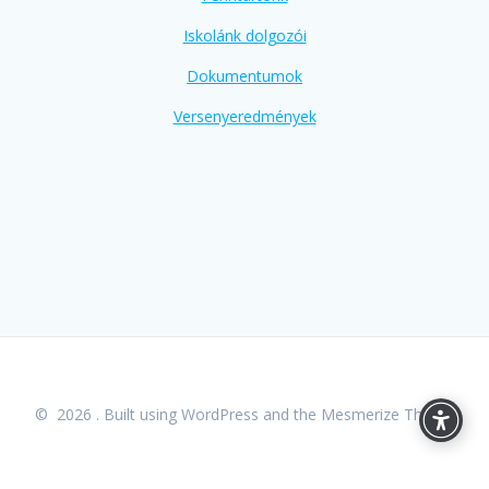
Iskolánk dolgozói
Dokumentumok
Versenyeredmények
© 2026 . Built using WordPress and the
Mesmerize Theme